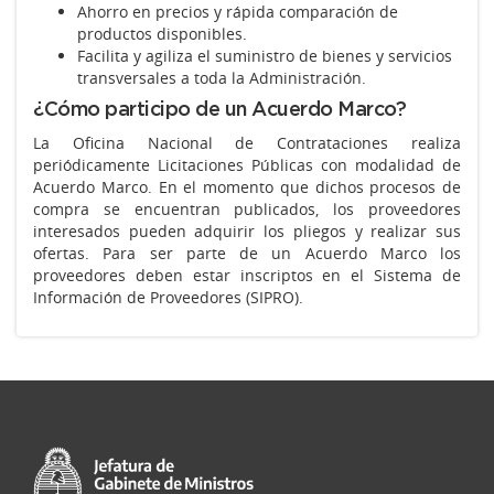
Ahorro en precios y rápida comparación de
productos disponibles.
Facilita y agiliza el suministro de bienes y servicios
transversales a toda la Administración.
¿Cómo participo de un Acuerdo Marco?
La Oficina Nacional de Contrataciones realiza
periódicamente Licitaciones Públicas con modalidad de
Acuerdo Marco. En el momento que dichos procesos de
compra se encuentran publicados, los proveedores
interesados pueden adquirir los pliegos y realizar sus
ofertas. Para ser parte de un Acuerdo Marco los
proveedores deben estar inscriptos en el Sistema de
Información de Proveedores (SIPRO).