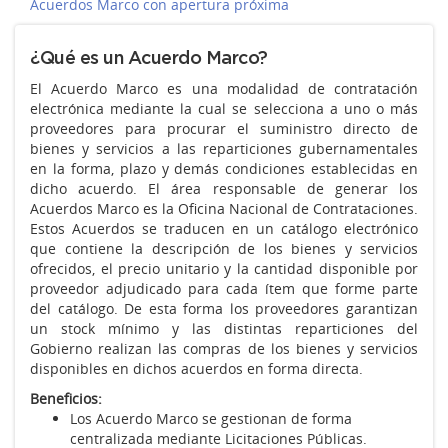
Acuerdos Marco con apertura próxima
¿Qué es un Acuerdo Marco?
El Acuerdo Marco es una modalidad de contratación
electrónica mediante la cual se selecciona a uno o más
proveedores para procurar el suministro directo de
bienes y servicios a las reparticiones gubernamentales
en la forma, plazo y demás condiciones establecidas en
dicho acuerdo. El área responsable de generar los
Acuerdos Marco es la Oficina Nacional de Contrataciones.
Estos Acuerdos se traducen en un catálogo electrónico
que contiene la descripción de los bienes y servicios
ofrecidos, el precio unitario y la cantidad disponible por
proveedor adjudicado para cada ítem que forme parte
del catálogo. De esta forma los proveedores garantizan
un stock mínimo y las distintas reparticiones del
Gobierno realizan las compras de los bienes y servicios
disponibles en dichos acuerdos en forma directa.
Beneficios:
Los Acuerdo Marco se gestionan de forma
centralizada mediante Licitaciones Públicas.